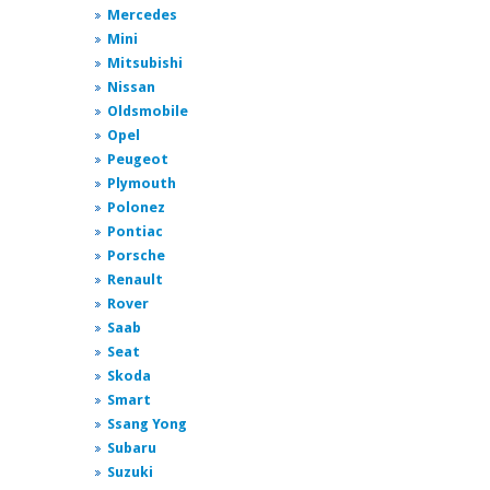
Mercedes
Mini
Mitsubishi
Nissan
Oldsmobile
Opel
Peugeot
Plymouth
Polonez
Pontiac
Porsche
Renault
Rover
Saab
Seat
Skoda
Smart
Ssang Yong
Subaru
Suzuki