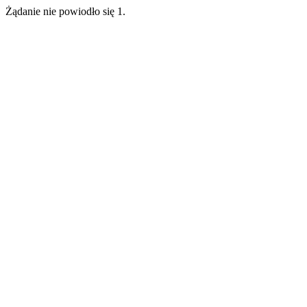
Żądanie nie powiodło się 1.