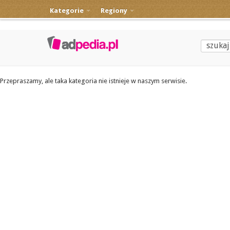
Kategorie
Regiony
Przepraszamy, ale taka kategoria nie istnieje w naszym serwisie.